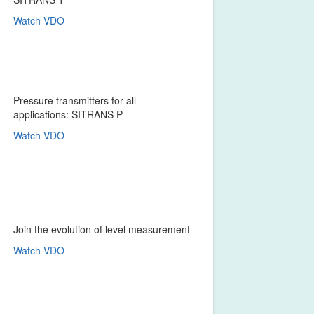
Watch VDO
Pressure transmitters for all
applications: SITRANS P
Watch VDO
Join the evolution of level measurement
Watch VDO